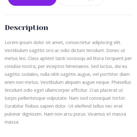
Description
Lorem ipsum dolor sit amet, consectetur adipiscing elit.
Vestibulum sagittis orci ac odio dictum tincidunt. Donec ut
metus leo. Class aptent taciti sociosqu ad litora torquent per
conubia nostra, per inceptos himenaeos. Sed luctus, dui eu
sagittis sodales, nulla nibh sagittis augue, vel porttitor diam
enim non metus. Vestibulum aliquam augue neque. Phasellus
tincidunt odio eget ullamcorper efficitur. Cras placerat ut
turpis pellentesque vulputate. Nam sed consequat tortor.
Curabitur finibus sapien dolor. Ut eleifend tellus nec erat
pulvinar dignissim. Nam non arcu purus. Vivamus et massa
massa.