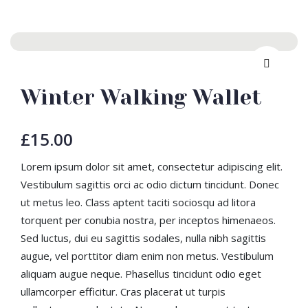
Winter Walking Wallet
£
15.00
Lorem ipsum dolor sit amet, consectetur adipiscing elit.
Vestibulum sagittis orci ac odio dictum tincidunt. Donec
ut metus leo. Class aptent taciti sociosqu ad litora
torquent per conubia nostra, per inceptos himenaeos.
Sed luctus, dui eu sagittis sodales, nulla nibh sagittis
augue, vel porttitor diam enim non metus. Vestibulum
aliquam augue neque. Phasellus tincidunt odio eget
ullamcorper efficitur. Cras placerat ut turpis